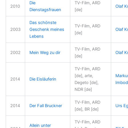
Die
TV-Film, ARD
2010
Olaf K
Dienstagsfrauen
[de]
Das schönste
TV-Film, ARD
2003
Geschenk meines
Olaf K
[de]
Lebens
TV-Film, ARD
2002
Mein Weg zu dir
Olaf K
[de]
TV-Film, ARD
[de], arte,
Marku
2014
Die Eisläuferin
Degeto [de],
Imbod
NDR [de]
TV-Film, ARD
2014
Der Fall Bruckner
Urs E
[de], BR [de]
TV-Film, ARD
Allein unter