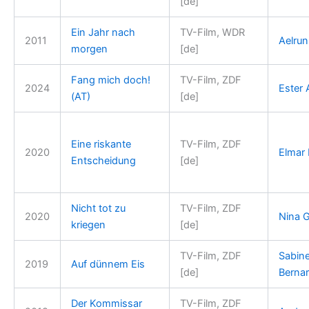
[de]
Ein Jahr nach
TV-Film, WDR
2011
Aelrun
morgen
[de]
Fang mich doch!
TV-Film, ZDF
2024
Ester
(AT)
[de]
Eine riskante
TV-Film, ZDF
2020
Elmar 
Entscheidung
[de]
Nicht tot zu
TV-Film, ZDF
2020
Nina 
kriegen
[de]
TV-Film, ZDF
Sabin
2019
Auf dünnem Eis
[de]
Bernar
Der Kommissar
TV-Film, ZDF