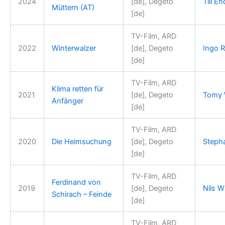
2024
[de], Degeto
Till E
Müttern (AT)
[de]
TV-Film, ARD
2022
Winterwalzer
[de], Degeto
Ingo 
[de]
TV-Film, ARD
Klima retten für
2021
[de], Degeto
Tomy 
Anfänger
[de]
TV-Film, ARD
2020
Die Heimsuchung
[de], Degeto
Steph
[de]
TV-Film, ARD
Ferdinand von
2019
[de], Degeto
Nils W
Schirach – Feinde
[de]
TV-Film, ARD