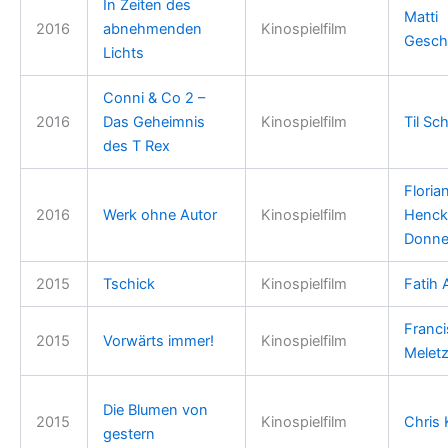
In Zeiten des
Matti
2016
abnehmenden
Kinospielfilm
Gesch
Lichts
Conni & Co 2 –
2016
Das Geheimnis
Kinospielfilm
Til Sc
des T Rex
Floria
2016
Werk ohne Autor
Kinospielfilm
Henck
Donne
2015
Tschick
Kinospielfilm
Fatih 
Franci
2015
Vorwärts immer!
Kinospielfilm
Melet
Die Blumen von
2015
Kinospielfilm
Chris 
gestern