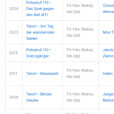
Polizeiruf 110 –
TV-Film (Reihe),
Christ
2024
Das Spiel gegen
rbb [de]
Werne
den Ball (AT)
Tatort – Am Tag
TV-Film (Reihe),
2023
der wandernden
Mira T
rbb [de]
Seelen
Polizeiruf 110 –
TV-Film (Reihe),
Jakob
2015
Grenzgänger
rbb [de]
Ziemni
TV-Film (Reihe),
2011
Tatort – Mauerpark
Heiko 
rbb [de]
Tatort – Blinder
TV-Film (Reihe),
Jürge
2008
Glaube
rbb [de]
Bretzi